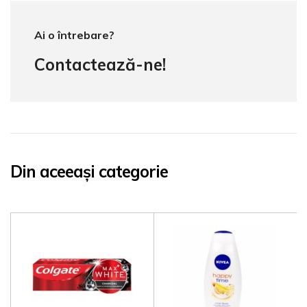
Ai o întrebare?
Contactează-ne!
Din aceeași categorie