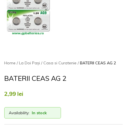
Home
La Doi Pași
Casa si Curatenie
BATERII CEAS AG 2
BATERII CEAS AG 2
2,99
lei
Availability:
In stock