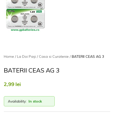
Home
La Doi Pași
Casa si Curatenie
BATERII CEAS AG 3
BATERII CEAS AG 3
2,99
lei
Availability:
In stock