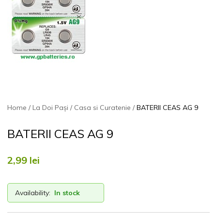
Home
La Doi Pași
Casa si Curatenie
BATERII CEAS AG 9
BATERII CEAS AG 9
2,99
lei
Availability:
In stock