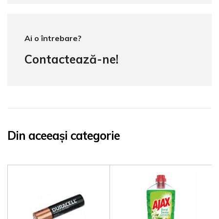
Ai o întrebare?
Contactează-ne!
Din aceeași categorie