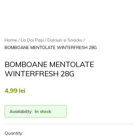
Home
La Doi Pași
Dulciuri si Snacks
BOMBOANE MENTOLATE WINTERFRESH 28G
BOMBOANE MENTOLATE
WINTERFRESH 28G
4,99
lei
Availability:
In stock
Quantity: