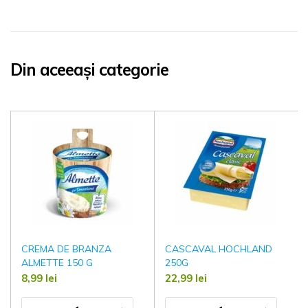
Din aceeași categorie
CREMA DE BRANZA
CASCAVAL HOCHLAND
ALMETTE 150 G
250G
8,99
lei
22,99
lei