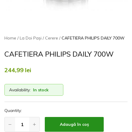
Home
La Doi Pași
Cerere
CAFETIERA PHILIPS DAILY 700W
CAFETIERA PHILIPS DAILY 700W
244,99
lei
Availability:
In stock
Quantity:
Adaugă în coș