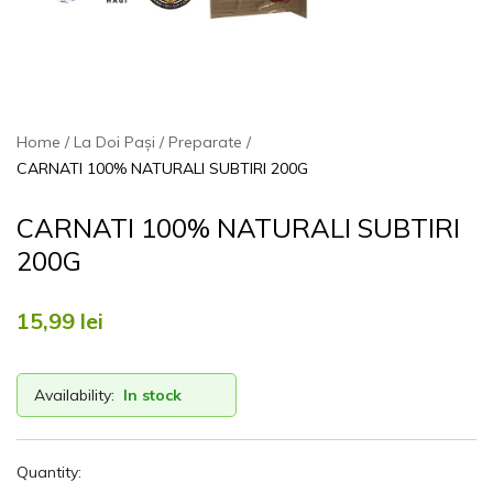
Home
La Doi Pași
Preparate
CARNATI 100% NATURALI SUBTIRI 200G
CARNATI 100% NATURALI SUBTIRI
200G
15,99
lei
Availability:
In stock
Quantity: