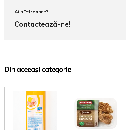
Ai o întrebare?
Contactează-ne!
Din aceeași categorie