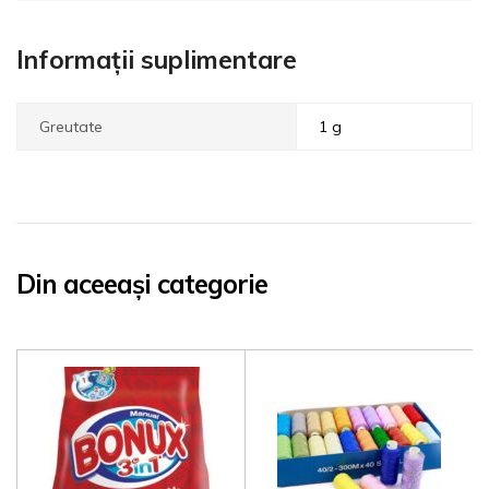
Informații suplimentare
Greutate
1 g
Din aceeași categorie