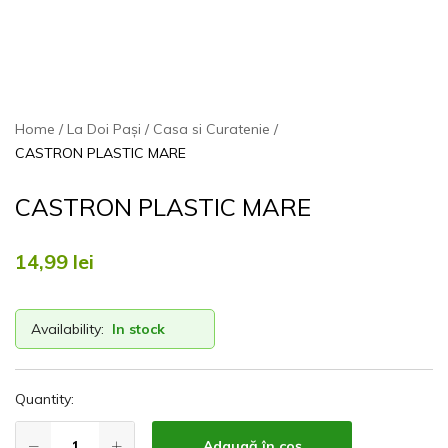
Home
La Doi Pași
Casa si Curatenie
CASTRON PLASTIC MARE
CASTRON PLASTIC MARE
14,99
lei
Availability:
In stock
Quantity:
Adaugă în coș