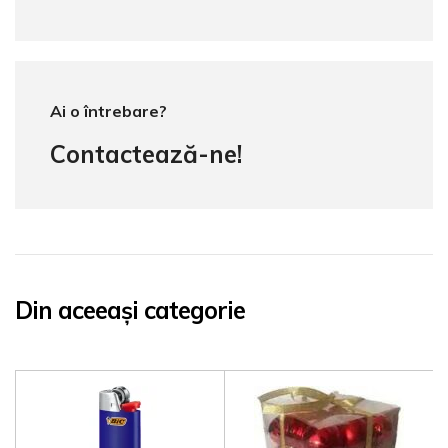
Ai o întrebare?
Contactează-ne!
Din aceeași categorie