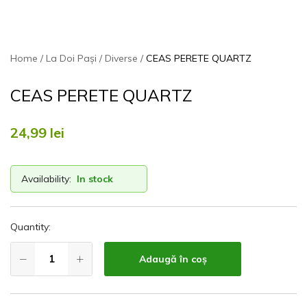
Home
La Doi Pași
Diverse
CEAS PERETE QUARTZ
CEAS PERETE QUARTZ
24,99
lei
Availability:
In stock
Quantity:
Adaugă în coș