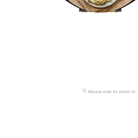
Mouse over to zoom in