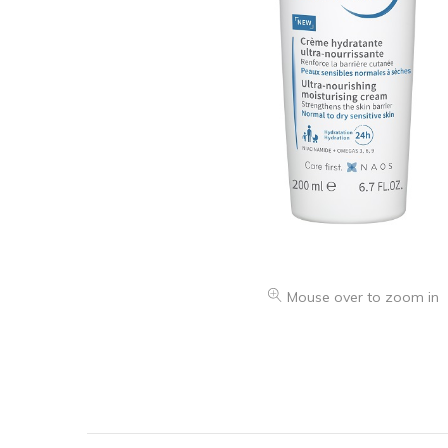
Mouse over to zoom in