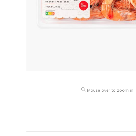
Mouse over to zoom in