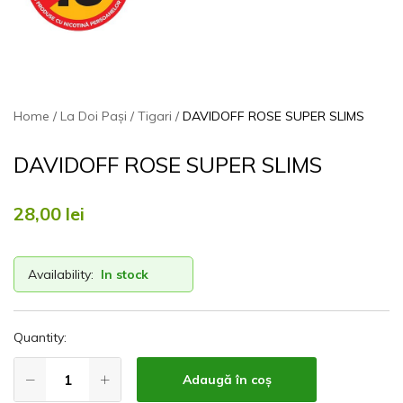
Home
La Doi Pași
Tigari
DAVIDOFF ROSE SUPER SLIMS
DAVIDOFF ROSE SUPER SLIMS
28,00
lei
Availability:
In stock
Quantity:
Adaugă în coș