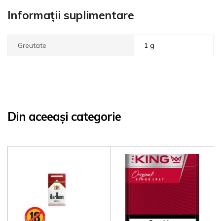
Informații suplimentare
Greutate
1 g
Din aceeași categorie