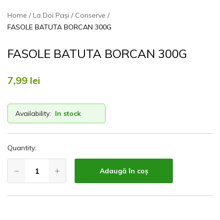
Home
La Doi Pași
Conserve
FASOLE BATUTA BORCAN 300G
FASOLE BATUTA BORCAN 300G
7,99
lei
Availability:
In stock
Quantity:
Adaugă în coș