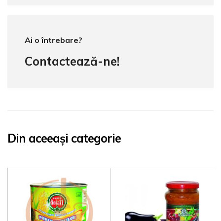
Ai o întrebare?
Contactează-ne!
Din aceeași categorie