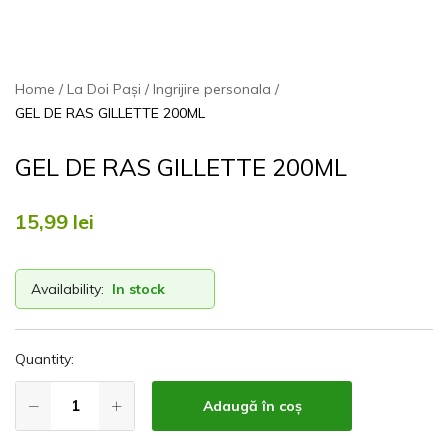
Home
La Doi Pași
Ingrijire personala
GEL DE RAS GILLETTE 200ML
GEL DE RAS GILLETTE 200ML
15,99
lei
Availability:
In stock
Quantity:
Adaugă în coș