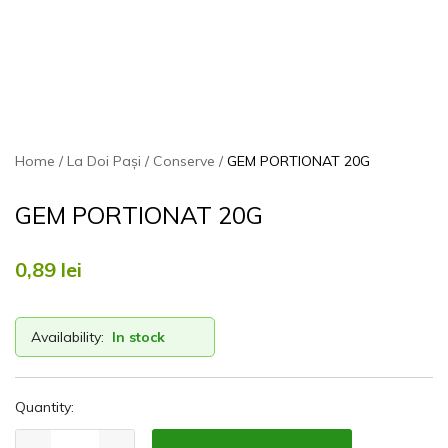
Home
La Doi Pași
Conserve
GEM PORTIONAT 20G
GEM PORTIONAT 20G
0,89
lei
Availability:
In stock
Quantity: