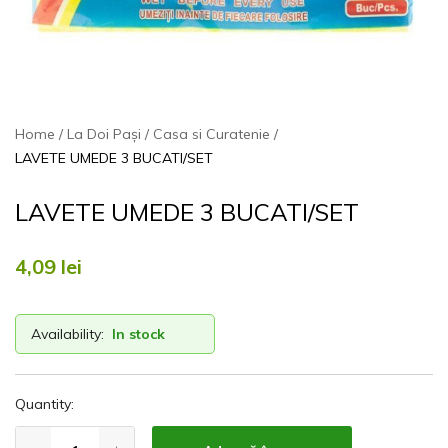
Home
La Doi Pași
Casa si Curatenie
LAVETE UMEDE 3 BUCATI/SET
LAVETE UMEDE 3 BUCATI/SET
4,09
lei
Availability:
In stock
Quantity: