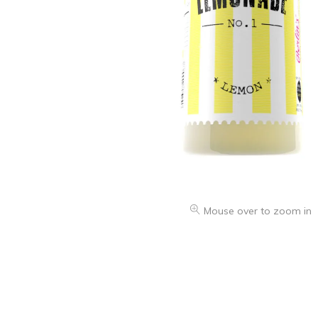
Mouse over to zoom in