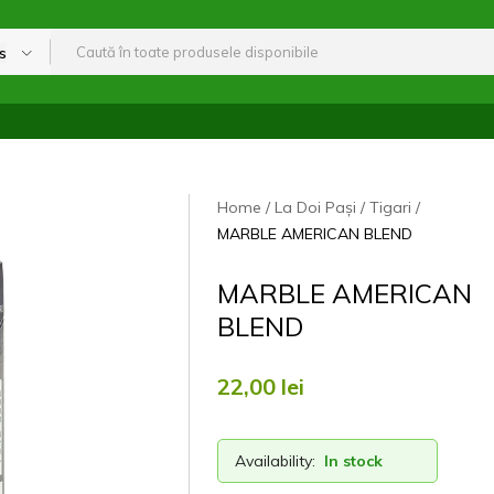
s
Home
La Doi Pași
Tigari
MARBLE AMERICAN BLEND
MARBLE AMERICAN
BLEND
22,00
lei
Availability:
In stock