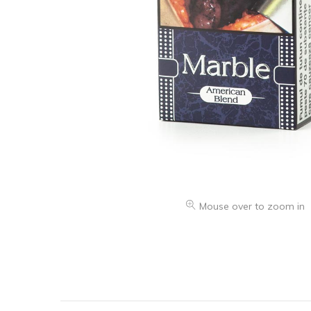
Mouse over to zoom in