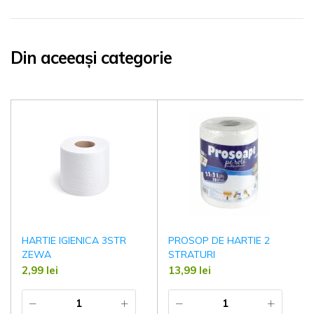
Din aceeași categorie
HARTIE IGIENICA 3STR
PROSOP DE HARTIE 2
ZEWA
STRATURI
2,99
lei
13,99
lei