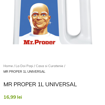
Home
La Doi Pași
Casa si Curatenie
MR PROPER 1L UNIVERSAL
MR PROPER 1L UNIVERSAL
16,99
lei