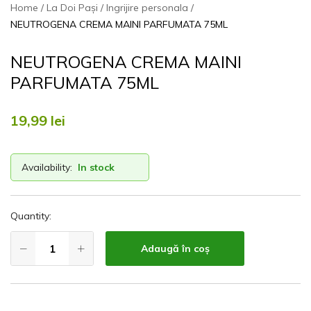
Home
La Doi Pași
Ingrijire personala
NEUTROGENA CREMA MAINI PARFUMATA 75ML
NEUTROGENA CREMA MAINI
PARFUMATA 75ML
19,99
lei
Availability:
In stock
Quantity:
Adaugă în coș