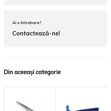
Ai o întrebare?
Contactează-ne!
Din aceeași categorie