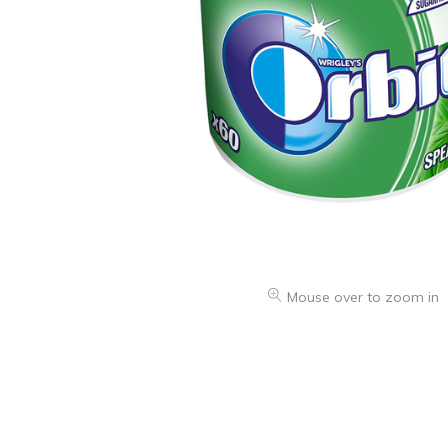
Mouse over to zoom in