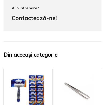
Ai o întrebare?
Contactează-ne!
Din aceeași categorie