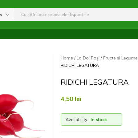
s
Home
La Doi Pași
Fructe si Legume
RIDICHI LEGATURA
RIDICHI LEGATURA
4,50
lei
Availability:
In stock