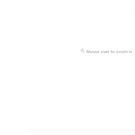
Mouse over to zoom in