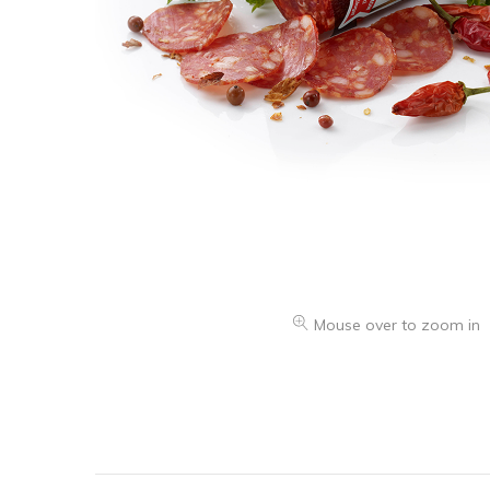
Mouse over to zoom in