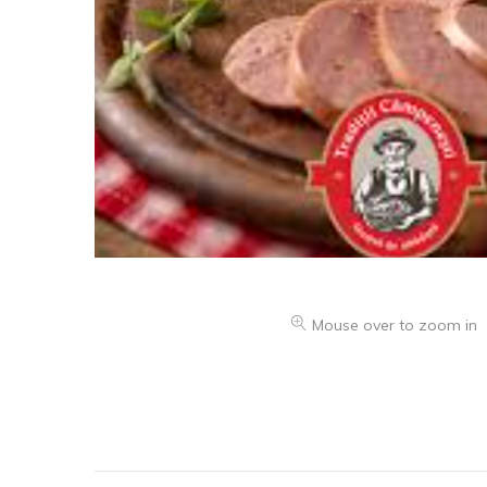
Mouse over to zoom in