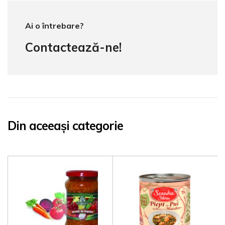
Ai o întrebare?
Contactează-ne!
Din aceeași categorie