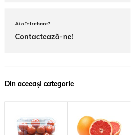
Ai o întrebare?
Contactează-ne!
Din aceeași categorie