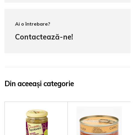
Ai o întrebare?
Contactează-ne!
Din aceeași categorie