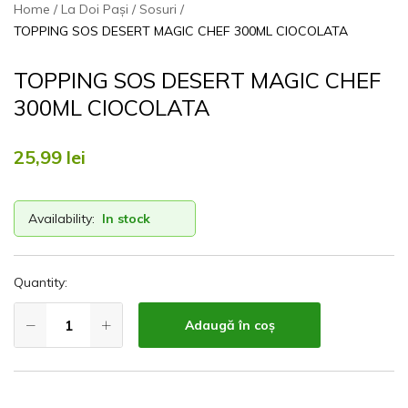
Home
La Doi Pași
Sosuri
TOPPING SOS DESERT MAGIC CHEF 300ML CIOCOLATA
TOPPING SOS DESERT MAGIC CHEF
300ML CIOCOLATA
25,99
lei
Availability:
In stock
Quantity:
Adaugă în coș