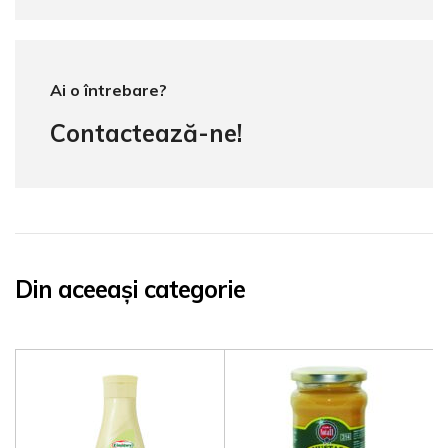
Ai o întrebare?
Contactează-ne!
Din aceeași categorie