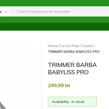
s
Home
La Doi Pași
Cerere
TRIMMER BARBA BABYLISS PRO
TRIMMER BARBA
BABYLISS PRO
299,99
lei
Availability:
In stock