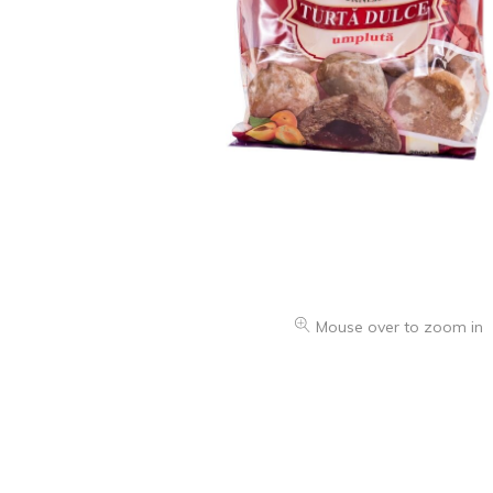
Mouse over to zoom in