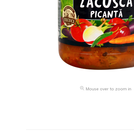
Mouse over to zoom in