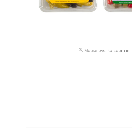
Mouse over to zoom in