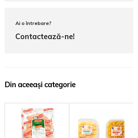
Ai o întrebare?
Contactează-ne!
Din aceeași categorie