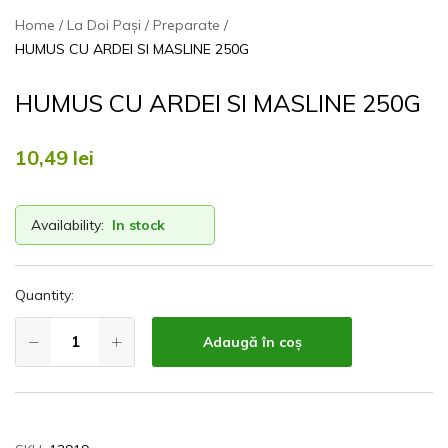
Home
La Doi Pași
Preparate
HUMUS CU ARDEI SI MASLINE 250G
HUMUS CU ARDEI SI MASLINE 250G
10,49
lei
Availability:
In stock
Quantity:
Adaugă în coș