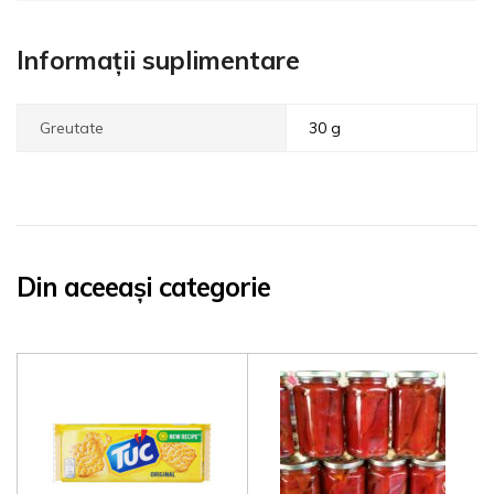
Informații suplimentare
Greutate
30 g
Din aceeași categorie