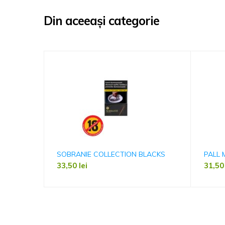
Din aceeași categorie
SOBRANIE COLLECTION BLACKS
PALL 
33,50
lei
31,5