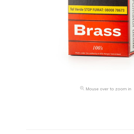
Mouse over to zoom in