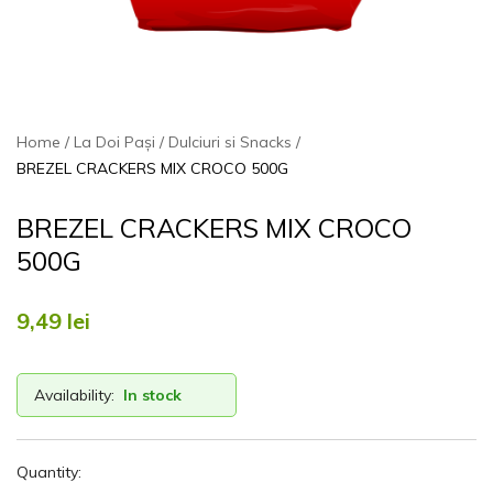
Home
La Doi Pași
Dulciuri si Snacks
BREZEL CRACKERS MIX CROCO 500G
BREZEL CRACKERS MIX CROCO
500G
9,49
lei
Availability:
In stock
Quantity: