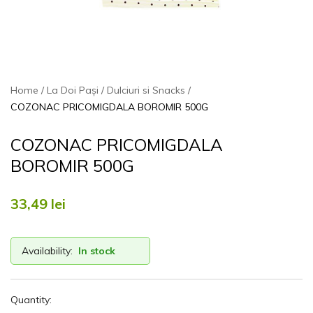
Home
La Doi Pași
Dulciuri si Snacks
COZONAC PRICOMIGDALA BOROMIR 500G
COZONAC PRICOMIGDALA
BOROMIR 500G
33,49
lei
Availability:
In stock
Quantity: