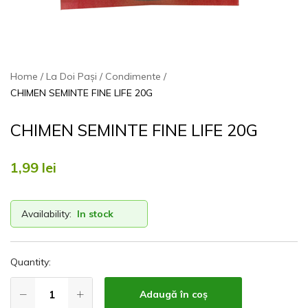
Home
La Doi Pași
Condimente
CHIMEN SEMINTE FINE LIFE 20G
CHIMEN SEMINTE FINE LIFE 20G
1,99
lei
Availability:
In stock
Quantity:
Adaugă în coș