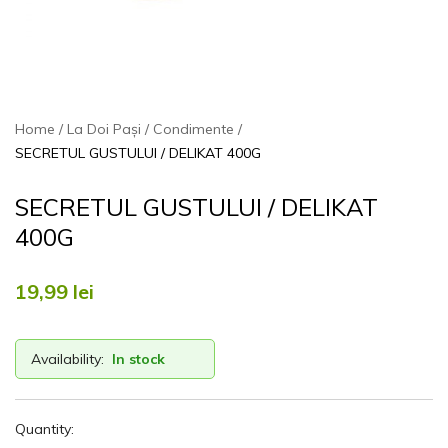
Home
La Doi Pași
Condimente
SECRETUL GUSTULUI / DELIKAT 400G
SECRETUL GUSTULUI / DELIKAT
400G
19,99
lei
Availability:
In stock
Quantity: