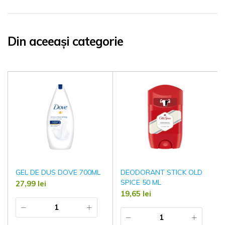
Din aceeași categorie
GEL DE DUS DOVE 700ML
DEODORANT STICK OLD
SPICE 50 ML
27,99
lei
19,65
lei