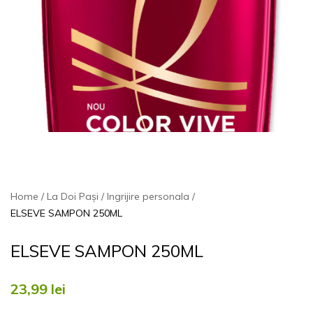
Home
La Doi Pași
Ingrijire personala
ELSEVE SAMPON 250ML
ELSEVE SAMPON 250ML
23,99
lei