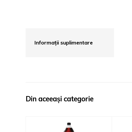
Informații suplimentare
Din aceeași categorie