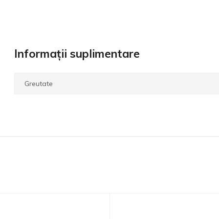
Informații suplimentare
Greutate