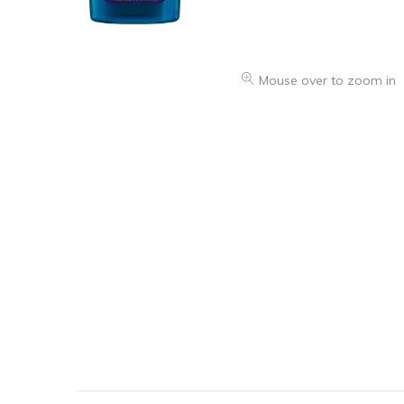
Mouse over to zoom in