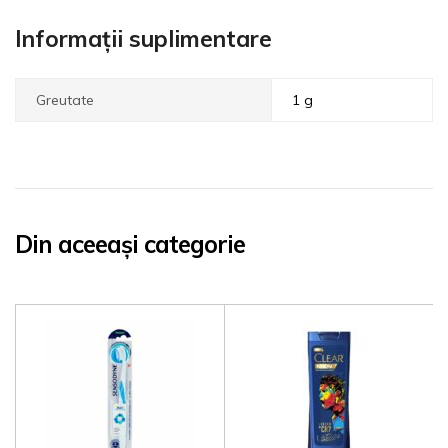
Informații suplimentare
Greutate
1 g
Din aceeași categorie