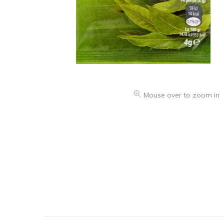
Mouse over to zoom in