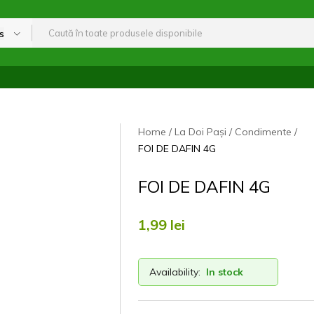
s
Home
La Doi Pași
Condimente
FOI DE DAFIN 4G
FOI DE DAFIN 4G
1,99
lei
Availability:
In stock