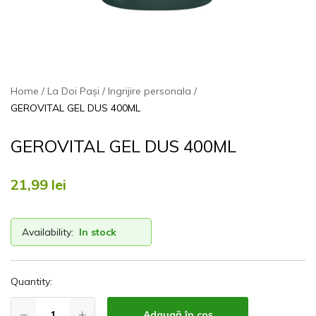
Home
La Doi Pași
Ingrijire personala
GEROVITAL GEL DUS 400ML
GEROVITAL GEL DUS 400ML
21,99
lei
Availability:
In stock
Quantity:
Adaugă în coș